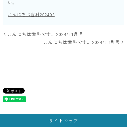
い。
こんにちは歯科202402
こんにちは歯科です。2024年1月号
こんにちは歯科です。2024年3月号
サイトマップ