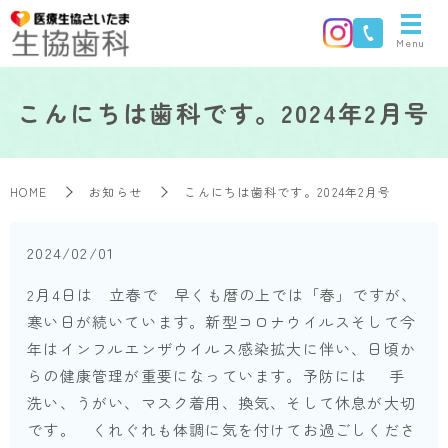
Menu
こんにちは歯科です。2024年2月号
HOME
お知らせ
こんにちは歯科です。2024年2月号
2024/02/01
2月4日は 立春で 早くも暦の上では「春」ですが、
寒い日が続いています。新型コロナウイルスそして今
年はインフルエンザウイルス感染拡大に伴い、日頃か
らの健康管理が重要になっています。予防には 手
洗い、うがい、マスク着用、換気、そして休息が大切
です。 くれぐれも体調に気を付けてお過ごしくださ