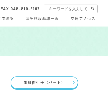
0
FAX 048-810-6103
訪問診療
届出施設基準一覧
交通アクセス
歯科衛生士（パート）