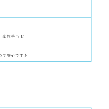
、家族手当 他
ので安心です♪