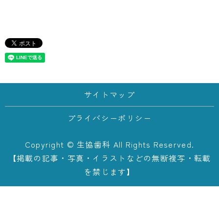
サイトマップ
プライバシーポリシー
Copyright © 生協歯科 All Rights Reserved.
【掲載の記事・写真・イラストなどの無断複写・転載
を禁じます】