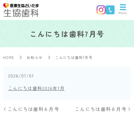
Menu
こんにちは歯科7月号
HOME
お知らせ
こんにちは歯科7月号
2026/07/01
こんにちは歯科2026年7月
こんにちは歯科６月号
こんにちは歯科８月号