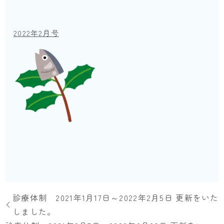
2022年2月号
診療体制 2021年1月17日～2022年2月5日 更新をいた
しました。