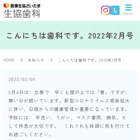
Menu
こんにちは歯科です。2022年2月号
HOME
お知らせ
こんにちは歯科です。2022年2月号
2022/02/01
2月4日は 立春で 早くも暦の上では「春」ですが、
寒い日が続いています。新型コロナウイルス感染拡大
に伴い、日頃からの健康管理が重要になっています。
予防には 手洗い、うがい、マスク着用、換気、そ
して休息が大切です。 くれぐれも体調に気を付けて
お過ごしください。