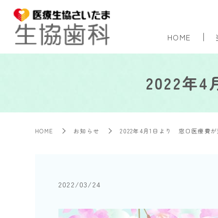
HOME
2022
HOME
お知らせ
2022年4月1日より 窓口医療費
2022/03/24