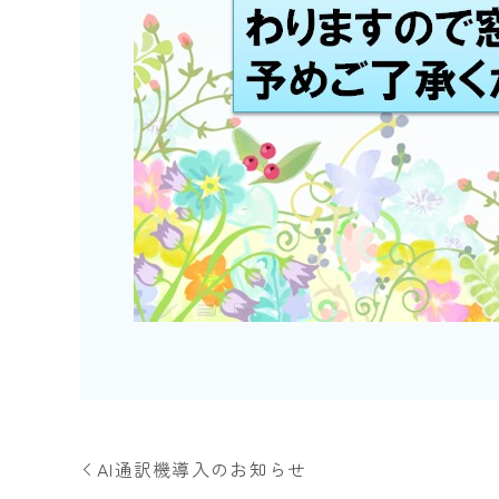
AI通訳機導入のお知らせ