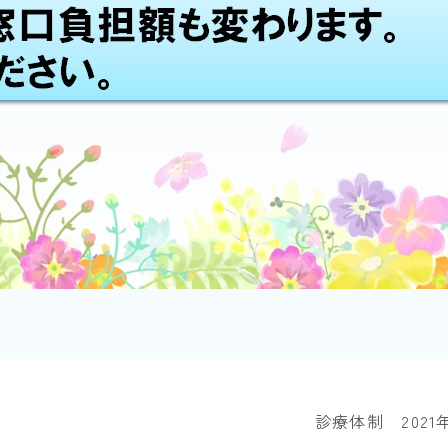
診療体制 2021