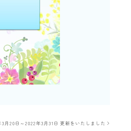
年3月20日～2022年3月31日 更新をいたしました