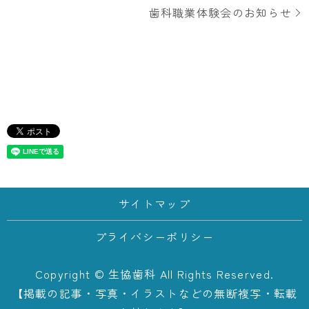
歯科職業体験会のお知らせ
サイトマップ
プライバシーポリシー
Copyright © 生協歯科 All Rights Reserved.
【掲載の記事・写真・イラストなどの無断複写・転載