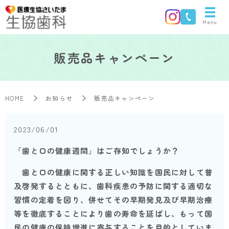
Menu
販売品キャンペーン
HOME
お知らせ
販売品キャンペーン
2023/06/01
「歯と口の健康週間」はご存知でしょうか？
歯と口の健康に関する正しい知識を国民に対して普
及啓発するとともに、歯科疾患の予防に関する適切な
習慣の定着を図り、併せてその早期発見及び早期治療
等を徹底することにより歯の寿命を延ばし、もって国
民の健康の保持増進に寄与することを目的としていま